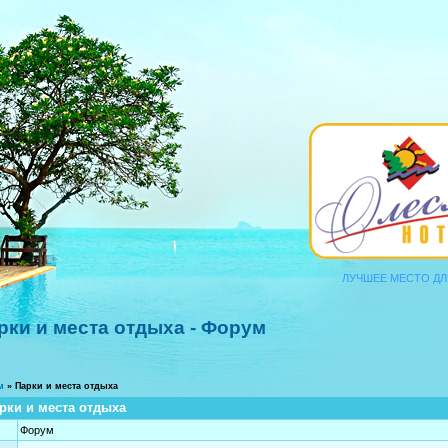
ЛУЧШЕЕ МЕСТО ДЛЯ ОТ
рки и места отдыха - Форум
м
»
Парки и места отдыха
рки и места отдыха
Форум