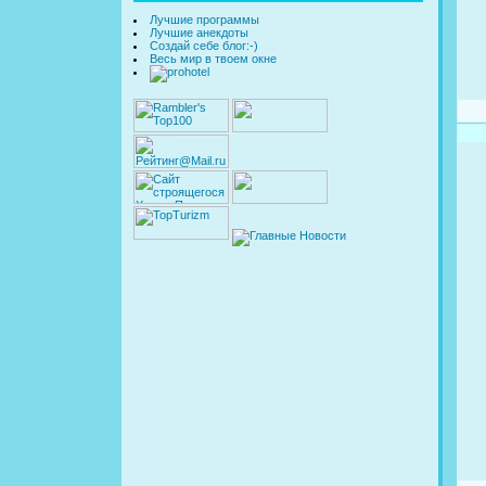
Лучшие программы
Лучшие анекдоты
Создай себе блог:-)
Весь мир в твоем окне